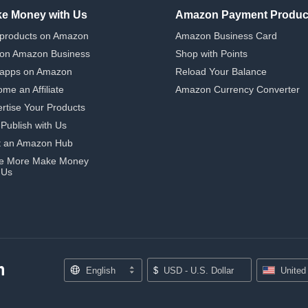
e Money with Us
Amazon Payment Produc
 products on Amazon
Amazon Business Card
 on Amazon Business
Shop with Points
 apps on Amazon
Reload Your Balance
me an Affiliate
Amazon Currency Converter
rtise Your Products
-Publish with Us
t an Amazon Hub
e More Make Money
 Us
English
$
USD - U.S. Dollar
United