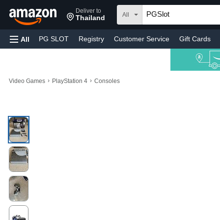
Deliver to
All
Thailand
PG SLOT
Registry
Customer Service
Gift Cards
All
›
›
Video Games
PlayStation 4
Consoles