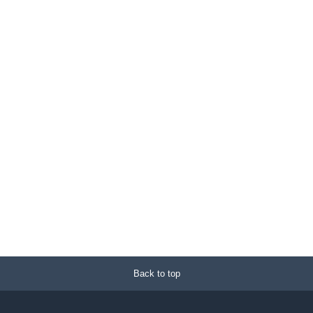
Back to top