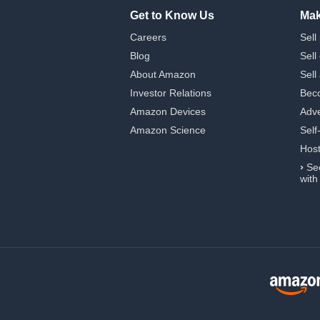
Get to Know Us
Mak
Careers
Sell
Blog
Sell
About Amazon
Sell
Investor Relations
Beco
Amazon Devices
Adve
Amazon Science
Self
Hos
›
Se
with