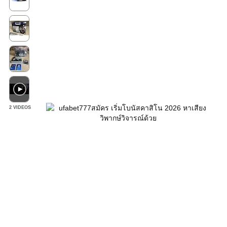
2 VIDEOS