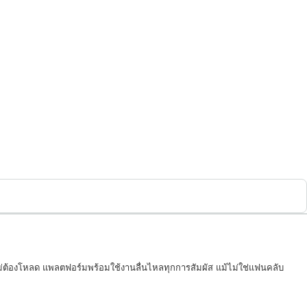
ไม่ต้องโหลด แพลตฟอร์มพร้อมใช้งานลื่นไหลทุกการสัมผัส แม้ไม่ใช่แฟนคลับ