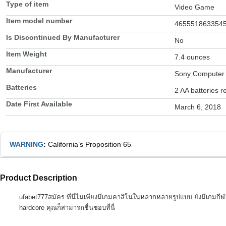
Type of item
Video Game
Item model number
465551863354
Is Discontinued By Manufacturer
No
Item Weight
7.4 ounces
Manufacturer
Sony Computer 
Batteries
2 AA batteries r
Date First Available
March 6, 2018
WARNING
:
California’s Proposition 65
Product Description
ufabet777สมัคร ที่นี่ไม่เพียงมีเกมคาสิโนในหลากหลายรูปแบบ ยังมีเกมก
hardcore คุณก็สามารถชื่นชอบที่นี่