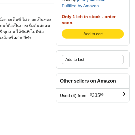
Fulfilled by Amazon
Only 1 left in stock - order
ย่างเต็มที่ ไม่ว่าจะเป็นของ
soon.
ยนก็ถือเป็นการเริ่มต้นสะสม
กเกม ได้ทันที ไม่มีข้อ
Add to cart
วงล้อหรือสายกีฬา
Add to List
Other sellers on Amazon
$
335
99
Used (4) from