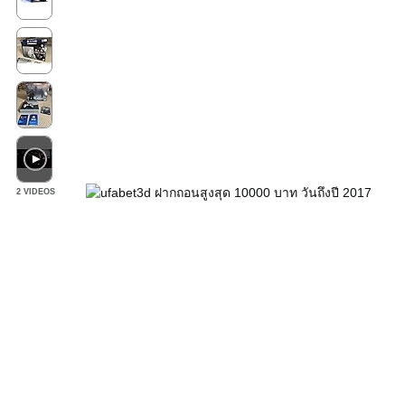
2 VIDEOS