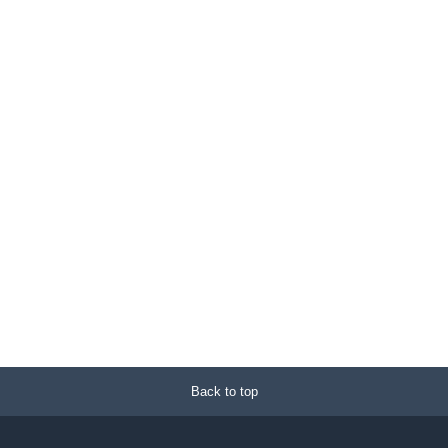
Back to top