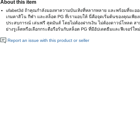
About this item
ufabet3d ถ้าคุณกำลังมองหาความบันเทิงที่หลากหลาย และพร้อมที่จะอ
เกมคาสิโน กีฬา และสล็อต PG ที่เรามอบให้ นี่คือจุดเริ่มต้นของคุณเพีย
ประสบการณ์ เล่นฟรี สุดมันส์ โดยไม่ต้องฝากเงิน ไม่ต้องดาวน์โหลด
ย่างรูเล็ตหรือเลือกกระตือรือร้นกับสล็อต PG ที่มีอัปเดตธีมและฟีเจอร์ใหม่
Report an issue with this product or seller