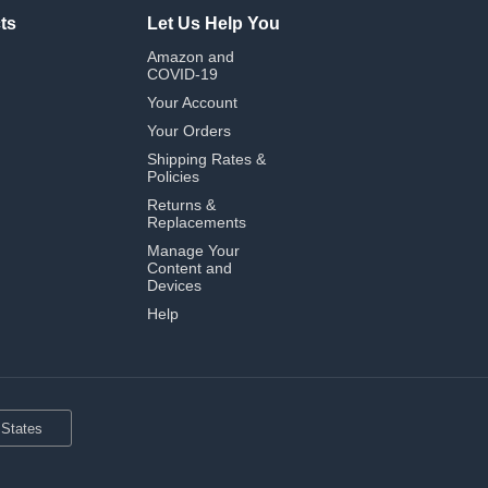
ts
Let Us Help You
Amazon and
COVID-19
Your Account
Your Orders
Shipping Rates &
Policies
Returns &
Replacements
Manage Your
Content and
Devices
Help
 States