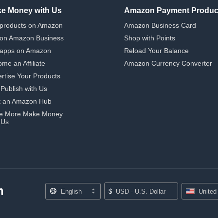
e Money with Us
Amazon Payment Produc
 products on Amazon
Amazon Business Card
 on Amazon Business
Shop with Points
 apps on Amazon
Reload Your Balance
me an Affiliate
Amazon Currency Converter
rtise Your Products
-Publish with Us
t an Amazon Hub
e More Make Money
 Us
English
$
USD - U.S. Dollar
United