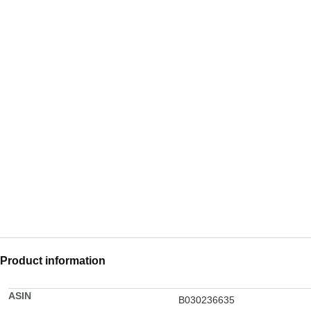
Product information
ASIN
B030236635