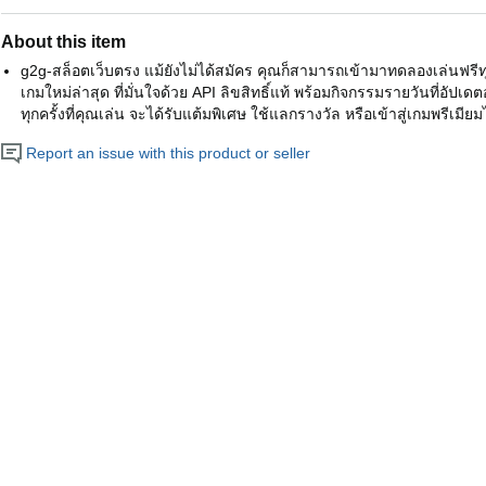
About this item
g2g-สล็อตเว็บตรง แม้ยังไม่ได้สมัคร คุณก็สามารถเข้ามาทดลองเล่นฟรี
เกมใหม่ล่าสุด ที่มั่นใจด้วย API ลิขสิทธิ์แท้ พร้อมกิจกรรมรายวันที่อัปเดตอ
ทุกครั้งที่คุณเล่น จะได้รับแต้มพิเศษ ใช้แลกรางวัล หรือเข้าสู่เกมพรีเมียม
Report an issue with this product or seller