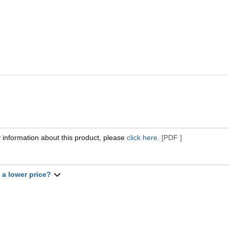
 information about this product, please
click here.
[PDF ]
t a lower price?