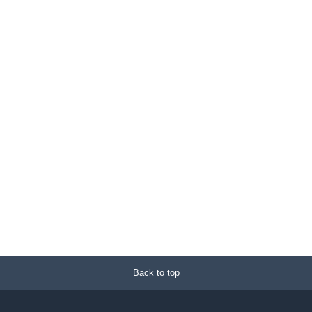
Back to top