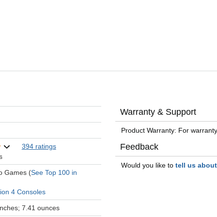
Warranty & Support
Product Warranty: For warranty
Feedback
394 ratings
s
Would you like to
tell us abou
eo Games (
See Top 100 in
tion 4 Consoles
 inches; 7.41 ounces