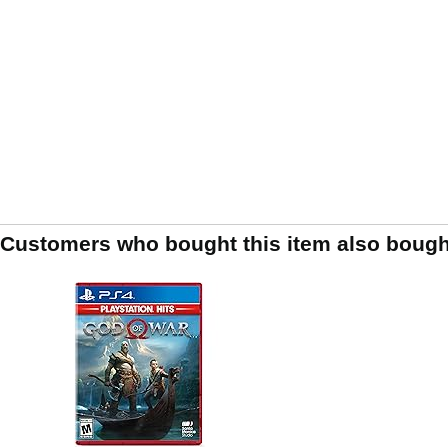
Customers who bought this item also bough