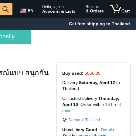
0
Returns
Hello, sign in
EN
& Orders
Cart
Account & Lists
Get free shipping to Thailand
ูรณ์แบบ สนุกกัน
Buy used:
$860.85
Delivery
Saturday, April 12
to
Thailand
Or fastest delivery
Thursday,
April 10
. Order within
16 hrs 8
mins
Deliver to
Thailand
Used: Very Good
|
Details
Sold by
jerseys4thewin