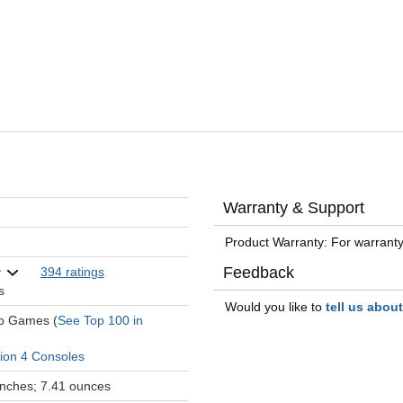
Warranty & Support
Product Warranty: For warranty
Feedback
394 ratings
s
Would you like to
tell us abou
eo Games (
See Top 100 in
tion 4 Consoles
 inches; 7.41 ounces