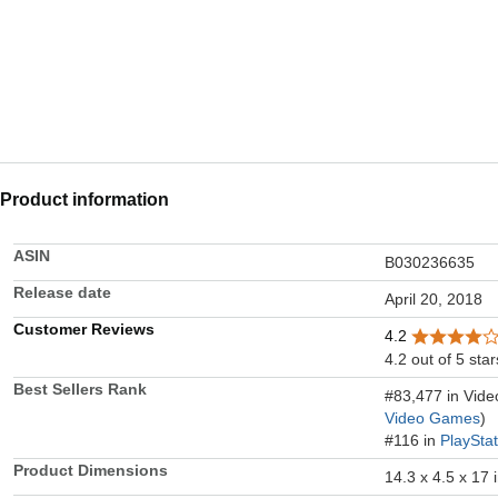
Product information
ASIN
B030236635
Release date
April 20, 2018
Customer Reviews
4.2
4.2 out of 5 star
Best Sellers Rank
#83,477 in Vid
Video Games
)
#116 in
PlaySta
Product Dimensions
14.3 x 4.5 x 17