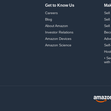
Get to Know Us
Mak
Careers
Sell
Blog
Sell
About Amazon
Sell
Investor Relations
Beco
Amazon Devices
Adve
Amazon Science
Self
Hos
›
Se
with