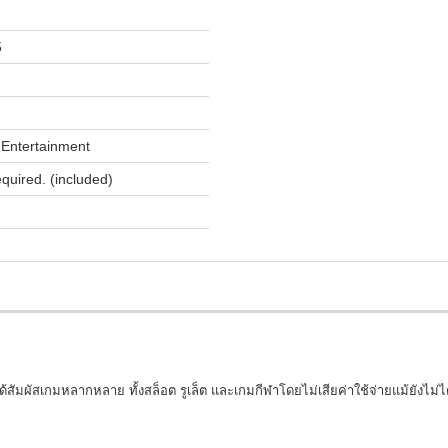
5
Entertainment
equired. (included)
้สัมผัสเกมหลากหลาย ทั้งสล็อต รูเล็ต และเกมกีฬาโดยไม่เสียค่าใช้จ่ายแม้ยังไม