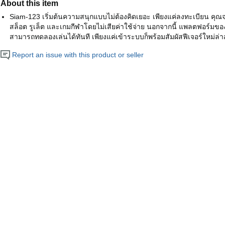
About this item
Siam-123 เริ่มต้นความสนุกแบบไม่ต้องคิดเยอะ เพียงแค่ลงทะเบียน คุณจ
สล็อต รูเล็ต และเกมกีฬาโดยไม่เสียค่าใช้จ่าย นอกจากนี้ แพลตฟอร์มขอ
สามารถทดลองเล่นได้ทันที เพียงแค่เข้าระบบก็พร้อมสัมผัสฟีเจอร์ใหม่ล
Report an issue with this product or seller