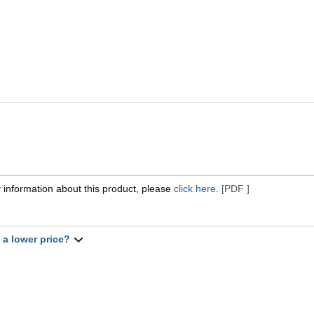
 information about this product, please
click here.
[PDF ]
t a lower price?