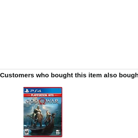
Customers who bought this item also bough