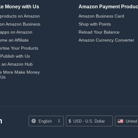
e Money with Us
Amazon Payment Produc
 products on Amazon
Amazon Business Card
 on Amazon Business
Shop with Points
 apps on Amazon
Reload Your Balance
me an Affiliate
Amazon Currency Converter
rtise Your Products
-Publish with Us
t an Amazon Hub
e More Make Money
 Us
English
$
USD - U.S. Dollar
United