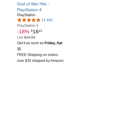
God of War Hits -
PlayStation 4
PlayStation
11,442
PlayStation 4
-18%
16
$
43
List:
$19.99
Get it as soon as
Friday, Apr
11
FREE Shipping on orders
over $35 shipped by Amazon