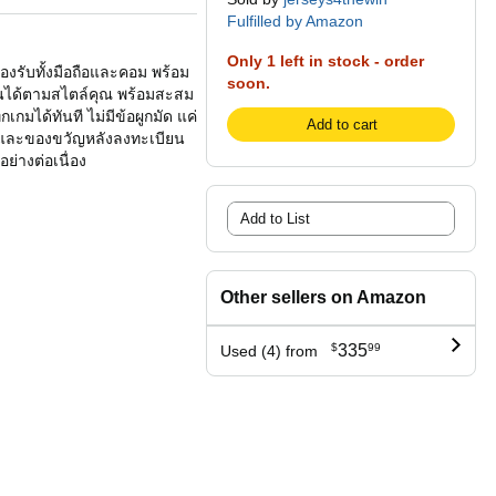
Fulfilled by Amazon
Only 1 left in stock - order
งรับทั้งมือถือและคอม พร้อม
soon.
ล่นได้ตามสไตล์คุณ พร้อมสะสม
ได้ทันที ไม่มีข้อผูกมัด แค่
Add to cart
ดลองและของขวัญหลังลงทะเบียน
ย่างต่อเนื่อง
Add to List
Other sellers on Amazon
$
335
99
Used (4) from