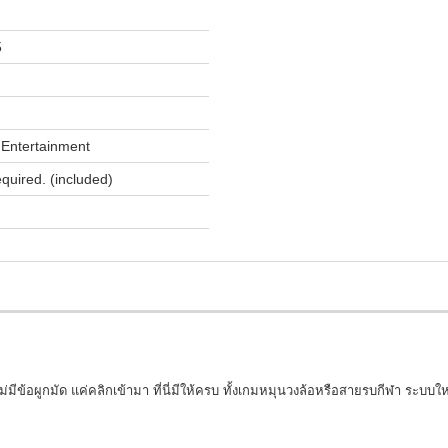
5
Entertainment
equired. (included)
้อผูกมัด แค่คลิกเข้ามา ที่นี่มีให้ครบ ทั้งเกมหมุนวงล้อหรือสายรบกีฬา ระบบใหม่ล่