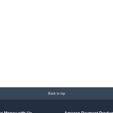
Back to top