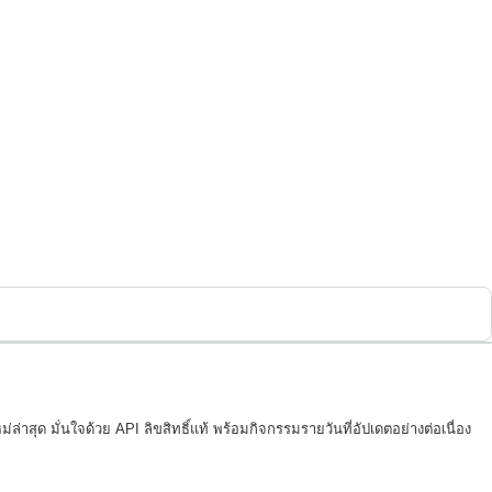
าสุด มั่นใจด้วย API ลิขสิทธิ์แท้ พร้อมกิจกรรมรายวันที่อัปเดตอย่างต่อเนื่อง