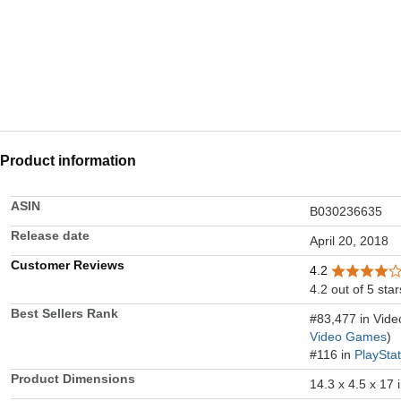
Product information
ASIN
B030236635
Release date
April 20, 2018
Customer Reviews
4.2
4.2 out of 5 star
Best Sellers Rank
#83,477 in Vid
Video Games
)
#116 in
PlaySta
Product Dimensions
14.3 x 4.5 x 17