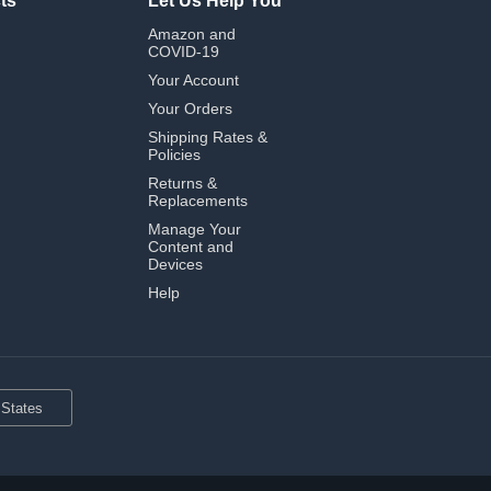
ts
Let Us Help You
Amazon and
COVID-19
Your Account
Your Orders
Shipping Rates &
Policies
Returns &
Replacements
Manage Your
Content and
Devices
Help
 States