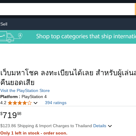
Sell
เว็บมหาโชค ลงทะเบียนได้เลย สำหรับผู้เล่น
คืนยอดเสีย
Visit the PlayStation Store
Platform :
PlayStation 4
4.2
394 ratings
719
$
98
$123.86 Shipping & Import Charges to Thailand
Details
Only 1 left in stock - order soon.