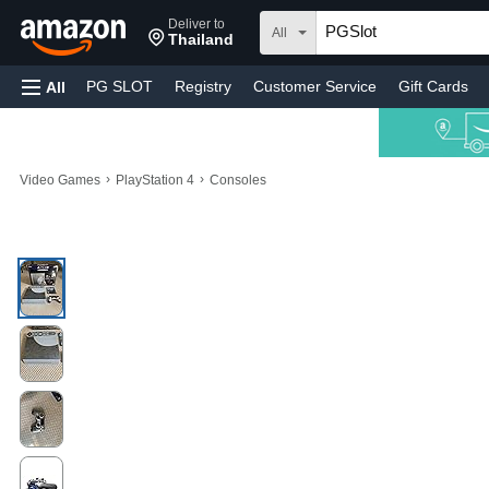
Deliver to
All
Thailand
PG SLOT
Registry
Customer Service
Gift Cards
All
›
›
Video Games
PlayStation 4
Consoles