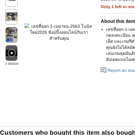
Only 1 left in st
About this ite
เลขที่ออก-1-เม
กดลงทะเบียน คุณ
เล็ต และเกมกีฬา
คุณยังไม่ได้สม
เล่นเกมสุดมันส์
อัปเดตแบบไม่หยุ
2 VIDEOS
Report an issue
Customers who bought this item also bough