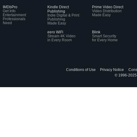
IMDbPro
Kindle Direct
Prime Video Direct
Get Info
Video Distribution
Publishing
Entertainment
Made Easy
Indie Digital & Print
Professionals
Publishing
Need
Made Easy
eero WiFi
Blink
Stream 4K Video
Smart Security
in Every Room
for Every Home
Conditions of Use
Privacy Notice
Cons
© 1996-2025, 