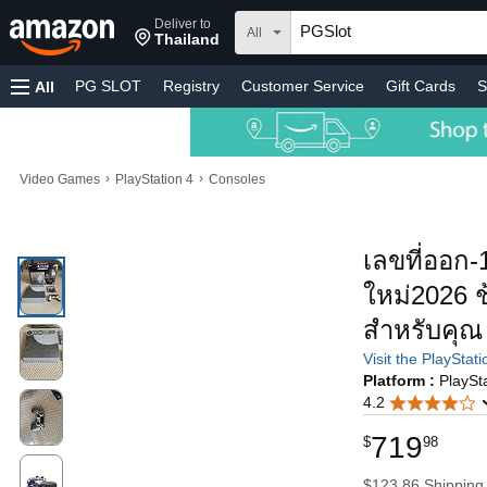
Deliver to
All
Thailand
PG SLOT
Registry
Customer Service
Gift Cards
S
All
›
›
Video Games
PlayStation 4
Consoles
เลขที่ออก
ใหม่2026 ช
สำหรับคุณ
Visit the PlayStat
Platform :
PlaySt
4.2
719
$
98
$123.86 Shipping