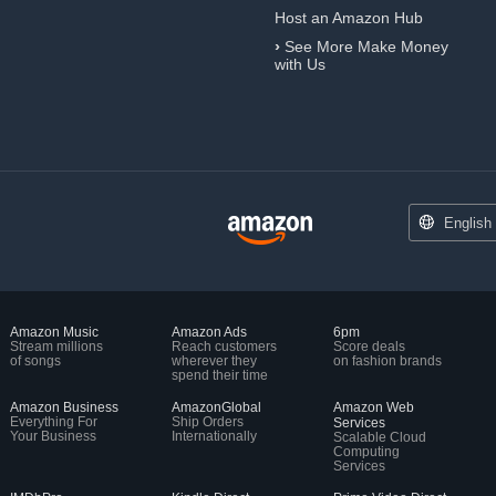
Host an Amazon Hub
›
See More Make Money
with Us
English
Amazon Music
Amazon Ads
6pm
Stream millions
Reach customers
Score deals
of songs
wherever they
on fashion brands
spend their time
Amazon Business
AmazonGlobal
Amazon Web
Everything For
Ship Orders
Services
Your Business
Internationally
Scalable Cloud
Computing
Services