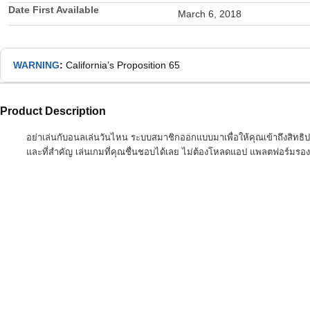
Date First Available
March 6, 2018
WARNING
:
California’s Proposition 65
Product Description
อย่าเล่นกับอนลเล่นวันไหน ระบบสมาชิกออกแบบมาเพื่อให้คุณเข้าถึงสิทธิ
และที่สำคัญ เล่นเกมที่คุณชื่นชอบได้เลย ไม่ต้องโหลดแอป แพลตฟอร์มรอ