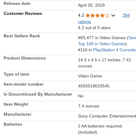
Release date
April 20, 2018
Customer Reviews
4.2
394
ratings
4.2 out of 5 stars
Best Sellers Rank
#83,477 in Video Games (
See
Top 100 in Video Games
)
#116 in
PlayStation 4 Console
Product Dimensions
14.3 x 4.5 x 17 inches; 7.41
ounces
Type of item
Video Game
Item model number
4655518633545
Is Discontinued By Manufacturer
No
Item Weight
7.4 ounces
Manufacturer
Sony Computer Entertainmen
Batteries
2 AA batteries required.
(included)