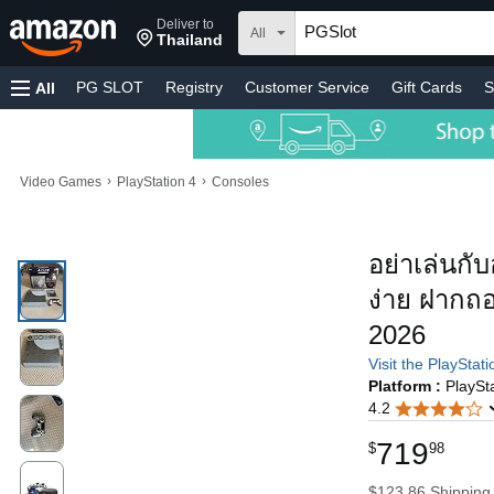
Deliver to
All
Thailand
PG SLOT
Registry
Customer Service
Gift Cards
S
All
›
›
Video Games
PlayStation 4
Consoles
อย่าเล่นกั
ง่าย ฝากถ
2026
Visit the PlayStat
Platform :
PlaySt
4.2
719
$
98
$123.86 Shipping