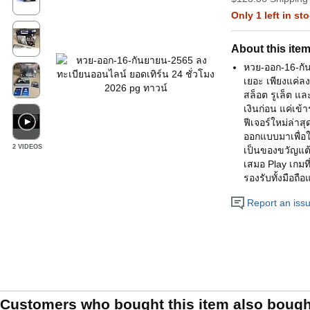
Only 1 left in st
About this ite
หวย-ออก-16-กัน
เยอะ เพียงแค่ล
สล็อต รูเล็ต แล
เงินก่อน แค่เข
ฟีเจอร์ใหม่ล่า
ออกแบบมาเพื่อให
2 VIDEOS
เป็นของขวัญแต้
เสมอ Play เกมท
รองรับทั้งมือ
Report an issue
Customers who bought this item also bough