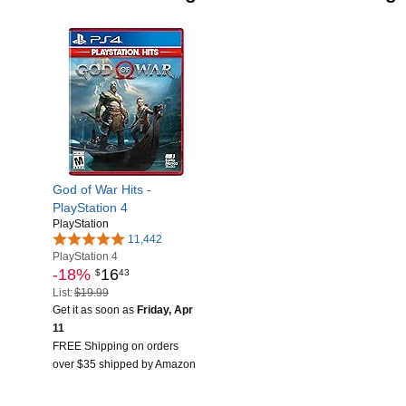
God of War Hits -
PlayStation 4
PlayStation
11,442
PlayStation 4
-18%
16
$
43
List:
$19.99
Get it as soon as
Friday, Apr
11
FREE Shipping on orders
over $35 shipped by Amazon