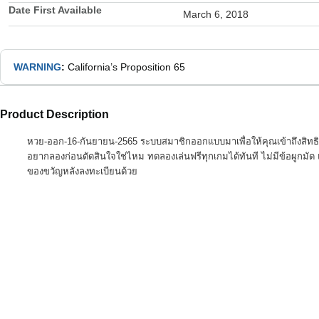
Date First Available
March 6, 2018
WARNING
:
California’s Proposition 65
Product Description
หวย-ออก-16-กันยายน-2565 ระบบสมาชิกออกแบบมาเพื่อให้คุณเข้าถึงสิทธิป
อยากลองก่อนตัดสินใจใช่ไหม ทดลองเล่นฟรีทุกเกมได้ทันที ไม่มีข้อผูกมัด
ของขวัญหลังลงทะเบียนด้วย