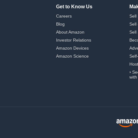
Get to Know Us
Mak
Careers
Sell
Blog
Sell
About Amazon
Sell
Investor Relations
Beco
Amazon Devices
Adve
Amazon Science
Self
Hos
›
Se
with