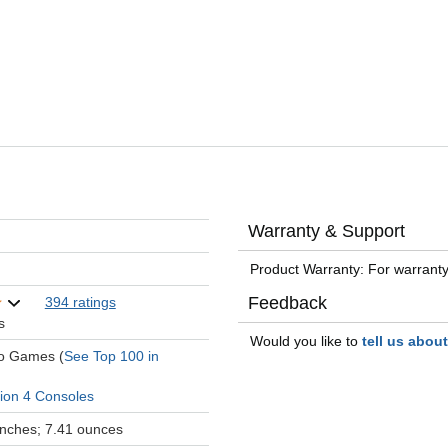
Warranty & Support
Product Warranty: For warranty
Feedback
394 ratings
s
Would you like to
tell us abou
eo Games (
See Top 100 in
tion 4 Consoles
 inches; 7.41 ounces