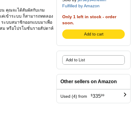
Fulfilled by Amazon
ยน คุณจะได้สัมผัสกับเกม
้ แค่เข้าระบบ ก็สามารถทดลอง
Only 1 left in stock - order
ามี ระบบสมาชิกออกแบบมาเพื่อ
soon.
สะสม หรือโปรโมชั่นรายสัปดาห์
Add to cart
Add to List
Other sellers on Amazon
$
335
99
Used (4) from