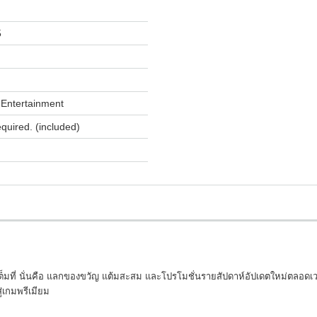
5
Entertainment
equired. (included)
็มที่ นั่นคือ แลกของขวัญ แต้มสะสม และโปรโมชั่นรายสัปดาห์อัปเดตใหม่ตลอดเวล
ู่เกมพรีเมียม