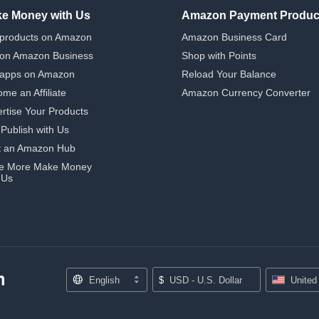
e Money with Us
Amazon Payment Produc
 products on Amazon
Amazon Business Card
 on Amazon Business
Shop with Points
 apps on Amazon
Reload Your Balance
me an Affiliate
Amazon Currency Converter
rtise Your Products
-Publish with Us
t an Amazon Hub
e More Make Money
 Us
English
$
USD - U.S. Dollar
United