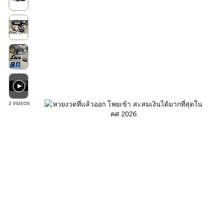
2 VIDEOS