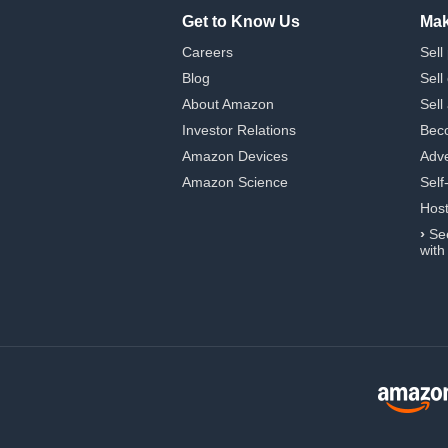
Get to Know Us
Mak
Careers
Sell
Blog
Sell
About Amazon
Sell
Investor Relations
Beco
Amazon Devices
Adve
Amazon Science
Self
Hos
›
Se
with