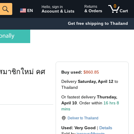
0
Returns
Hello, sign in
EN
& Orders
Cart
Account & Lists
Get free shipping to Thailand
สสมาชิกใหม่ คศ
Buy used:
$860.85
Delivery
Saturday, April 12
to
Thailand
Or fastest delivery
Thursday,
April 10
. Order within
16 hrs 8
mins
Deliver to
Thailand
Used: Very Good
|
Details
Sold by
jerseys4thewin