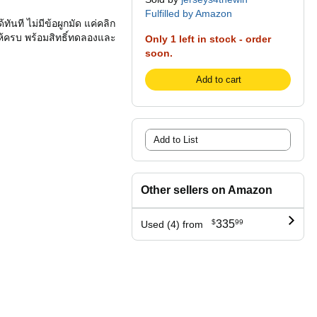
Fulfilled by Amazon
นที ไม่มีข้อผูกมัด แค่คลิก
ีให้ครบ พร้อมสิทธิ์ทดลองและ
Only 1 left in stock - order
soon.
Add to cart
Add to List
Other sellers on Amazon
$
335
99
Used (4) from