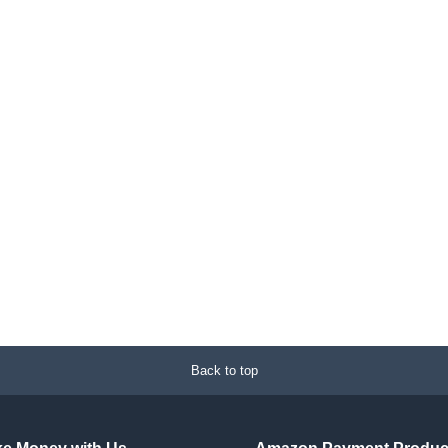
Back to top