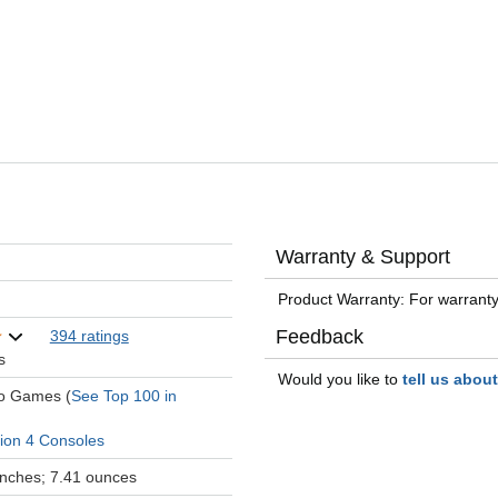
Warranty & Support
Product Warranty: For warranty
Feedback
394 ratings
s
Would you like to
tell us abou
eo Games (
See Top 100 in
tion 4 Consoles
 inches; 7.41 ounces