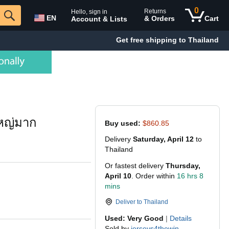
0
Returns
Hello, sign in
EN
& Orders
Cart
Account & Lists
Get free shipping to Thailand
ใหญ่มาก
Buy used:
$860.85
Delivery
Saturday, April 12
to
Thailand
Or fastest delivery
Thursday,
April 10
. Order within
16 hrs 8
mins
Deliver to
Thailand
Used: Very Good
|
Details
Sold by
jerseys4thewin