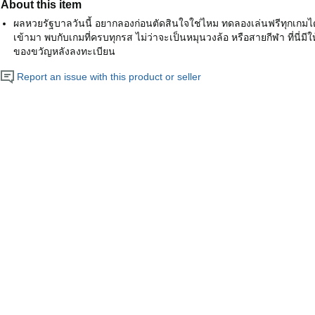
About this item
ผลหวยรัฐบาลวันนี้ อยากลองก่อนตัดสินใจใช่ไหม ทดลองเล่นฟรีทุกเกมได้ทั
เข้ามา พบกับเกมที่ครบทุกรส ไม่ว่าจะเป็นหมุนวงล้อ หรือสายกีฬา ที่นี่ม
ของขวัญหลังลงทะเบียน
Report an issue with this product or seller