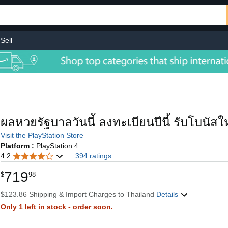
Sell
ผลหวยรัฐบาลวันนี้ ลงทะเบียนปีนี้ รับโบนัส
Visit the PlayStation Store
Platform :
PlayStation 4
4.2
394 ratings
719
$
98
$123.86 Shipping & Import Charges to Thailand
Details
Only 1 left in stock - order soon.