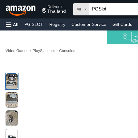
Deliver to
All
Thailand
PG SLOT
Registry
Customer Service
Gift Cards
All
›
›
Video Games
PlayStation 4
Consoles