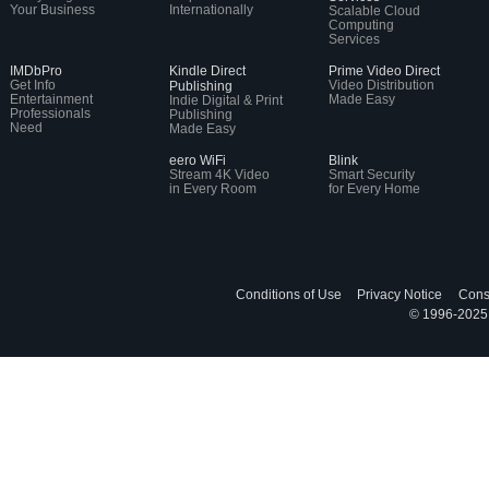
Your Business
Internationally
Scalable Cloud
Computing
Services
IMDbPro
Kindle Direct
Prime Video Direct
Get Info
Video Distribution
Publishing
Entertainment
Made Easy
Indie Digital & Print
Professionals
Publishing
Need
Made Easy
eero WiFi
Blink
Stream 4K Video
Smart Security
in Every Room
for Every Home
Conditions of Use
Privacy Notice
Cons
© 1996-2025, 