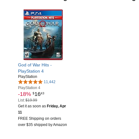
God of War Hits -
PlayStation 4
PlayStation
11,442
PlayStation 4
-18%
16
$
43
List:
$19.99
Get it as soon as
Friday, Apr
11
FREE Shipping on orders
over $35 shipped by Amazon