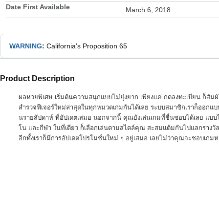
Date First Available
March 6, 2018
WARNING
:
California’s Proposition 65
Product Description
ผลหวยพิเศษ เริ่มต้นความสนุกแบบไม่ยุ่งยาก เพียงแค่ กดลงทะเบียน ก็สัมผั
สำรวจฟีเจอร์ใหม่ล่าสุดในทุกหมวดเกมกันได้เลย ระบบสมาชิกเราก็ออกแบบมาเ
นรายสัปดาห์ ที่อัปเดตเสมอ นอกจากนี้ คุณยังเล่นเกมที่ชื่นชอบได้เลย 
โน และกีฬา ในที่เดียว ก็เลือกเล่นตามสไตล์คุณ สะสมแต้มกันไปแลกรางวัล อ
อีกทั้งเราก็มีการอัปเดตโปรโมชั่นใหม่ ๆ อยู่เสมอ เลยไม่ว่าคุณจะชอบเกม