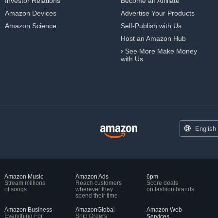
Investor Relations
Become an Affiliate
Amazon Devices
Advertise Your Products
Amazon Science
Self-Publish with Us
Host an Amazon Hub
›
See More Make Money
with Us
English
Amazon Music
Amazon Ads
6pm
Stream millions
Reach customers
Score deals
of songs
wherever they
on fashion brands
spend their time
Amazon Business
AmazonGlobal
Amazon Web
Everything For
Ship Orders
Services