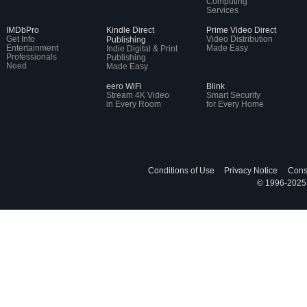
Computing
Services
IMDbPro
Kindle Direct
Prime Video Direct
Get Info
Video Distribution
Publishing
Entertainment
Made Easy
Indie Digital & Print
Professionals
Publishing
Need
Made Easy
eero WiFi
Blink
Stream 4K Video
Smart Security
in Every Room
for Every Home
Conditions of Use
Privacy Notice
Cons
© 1996-2025, 