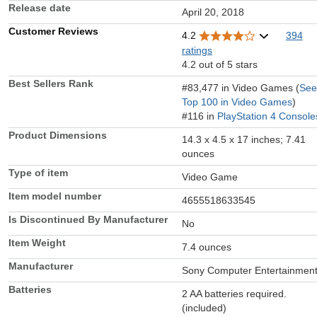
Release date
April 20, 2018
Customer Reviews
4.2
394
ratings
4.2 out of 5 stars
Best Sellers Rank
#83,477 in Video Games (
See
Top 100 in Video Games
)
#116 in
PlayStation 4 Console
Product Dimensions
14.3 x 4.5 x 17 inches; 7.41
ounces
Type of item
Video Game
Item model number
4655518633545
Is Discontinued By Manufacturer
No
Item Weight
7.4 ounces
Manufacturer
Sony Computer Entertainmen
Batteries
2 AA batteries required.
(included)