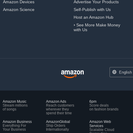
Amazon Devices
Advertise Your Products
Amazon Science
Self-Publish with Us
Host an Amazon Hub
›
See More Make Money
with Us
English
Amazon Music
Amazon Ads
6pm
Stream millions
Reach customers
Score deals
of songs
wherever they
on fashion brands
spend their time
Amazon Business
AmazonGlobal
Amazon Web
Everything For
Ship Orders
Services
Your Business
Internationally
Scalable Cloud