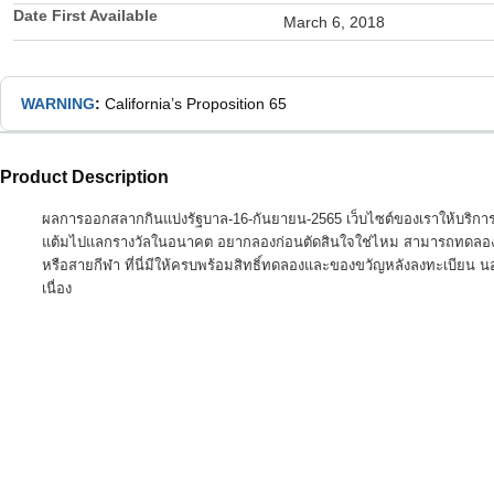
Date First Available
March 6, 2018
WARNING
:
California’s Proposition 65
Product Description
ผลการออกสลากกินแบ่งรัฐบาล-16-กันยายน-2565 เว็บไซต์ของเราให้บริการเด
แต้มไปแลกรางวัลในอนาคต อยากลองก่อนตัดสินใจใช่ไหม สามารถทดลองเล่
หรือสายกีฬา ที่นี่มีให้ครบพร้อมสิทธิ์ทดลองและของขวัญหลังลงทะเบียน นอก
เนื่อง