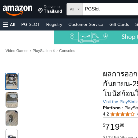
Deliver to
All
Thailand
PG SLOT
Registry
Customer Service
Gift Cards
S
All
›
›
Video Games
PlayStation 4
Consoles
ผลการออกส
กันยายน-2
โบนัสก้อน
Visit the PlayStat
Platform :
PlaySt
4.2
719
$
98
$123.86 Shipping