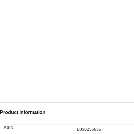
Product information
ASIN
B030236635