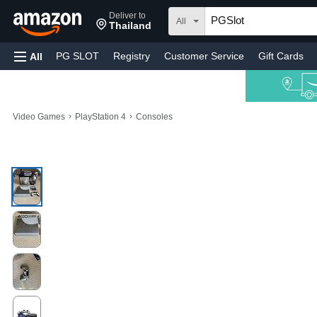
Deliver to
All
Thailand
PG SLOT
Registry
Customer Service
Gift Cards
All
›
›
Video Games
PlayStation 4
Consoles