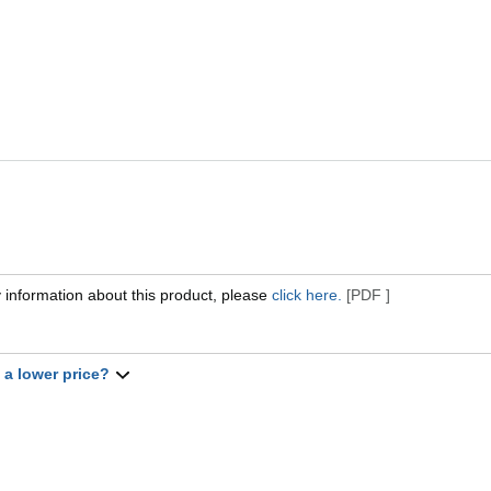
 information about this product, please
click here.
[PDF ]
t a lower price?