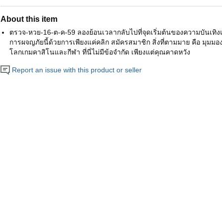
About this item
ตรวจ-หวย-16-ต-ค-59 ลองย้อนเวลากลับไปที่จุดเริ่มต้นของความบันเทิง
การผจญภัยนี้ด้วยการเพียงแค่คลิก สมัครสมาชิก สิ่งที่ตามมาย คือ มุมม
โลกเกมคาสิโนและกีฬา ที่นี่ไม่มีข้อจำกัด เพียงแต่คุณคาดหวัง
Report an issue with this product or seller