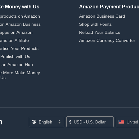
e Money with Us
Amazon Payment Produc
 products on Amazon
Amazon Business Card
 on Amazon Business
Shop with Points
 apps on Amazon
Reload Your Balance
me an Affiliate
Amazon Currency Converter
rtise Your Products
-Publish with Us
t an Amazon Hub
e More Make Money
 Us
English
$
USD - U.S. Dollar
United