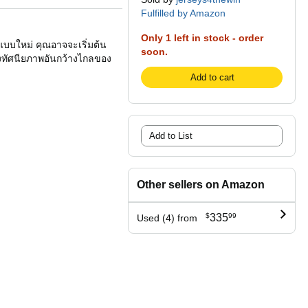
Fulfilled by Amazon
Only 1 left in stock - order
แบบใหม่ คุณอาจจะเริ่มต้น
soon.
องทัศนียภาพอันกว้างไกลของ
Add to cart
Add to List
Other sellers on Amazon
$
335
99
Used (4) from