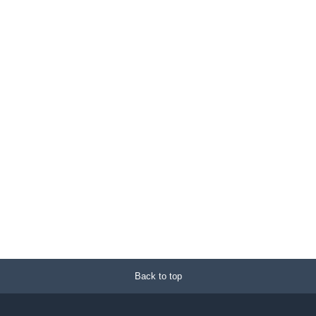
Back to top