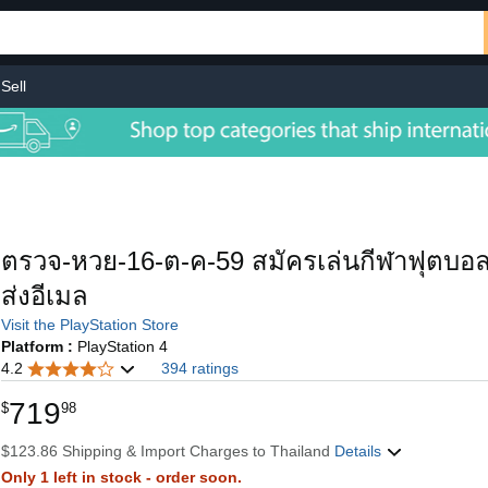
Sell
ตรวจ-หวย-16-ต-ค-59 สมัครเล่นกีฬาฟุตบอ
ส่งอีเมล
Visit the PlayStation Store
Platform :
PlayStation 4
4.2
394 ratings
719
$
98
$123.86 Shipping & Import Charges to Thailand
Details
Only 1 left in stock - order soon.