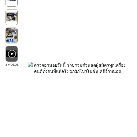
2 VIDEOS