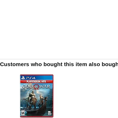
Customers who bought this item also bough