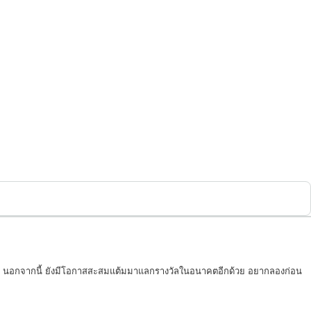
สมอ นอกจากนี้ ยังมีโอกาสสะสมแต้มมาแลกรางวัลในอนาคตอีกด้วย อยากลองก่อน