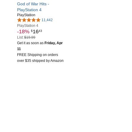
God of War Hits -
PlayStation 4
PlayStation
11,442
PlayStation 4
-18%
16
$
43
List:
$19.99
Get it as soon as
Friday, Apr
11
FREE Shipping on orders
over $35 shipped by Amazon