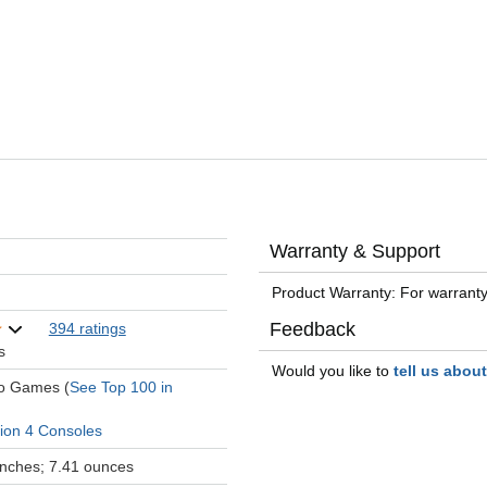
Warranty & Support
Product Warranty: For warranty
Feedback
394 ratings
s
Would you like to
tell us abou
eo Games (
See Top 100 in
tion 4 Consoles
 inches; 7.41 ounces