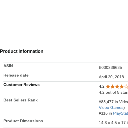
Product information
ASIN
B030236635
Release date
April 20, 2018
Customer Reviews
4.2
4.2 out of 5 star
Best Sellers Rank
#83,477 in Vid
Video Games
)
#116 in
PlaySta
Product Dimensions
14.3 x 4.5 x 17