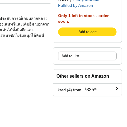
Fulfilled by Amazon
Only 1 left in stock - order
มผัสประสบการณ์เกมหลากหลาย
soon.
องเล่นฟรีและเต็มอิ่ม นอกจาก
่นได้ทั้งมือถือและ
Add to cart
มาชิกก็เริ่มสนุกได้ทันที
Add to List
Other sellers on Amazon
$
335
99
Used (4) from