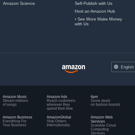
Amazon Science
Self-Publish with Us
Host an Amazon Hub
›
See More Make Money
with Us
English
Amazon Music
Amazon Ads
6pm
Stream millions
Reach customers
Score deals
of songs
wherever they
on fashion brands
spend their time
Amazon Business
AmazonGlobal
Amazon Web
Everything For
Ship Orders
Services
Your Business
Internationally
Scalable Cloud
Computing
Services