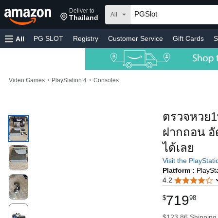
Deliver to
All
Thailand
PG SLOT
Registry
Customer Service
Gift Cards
S
All
›
›
Video Games
PlayStation 4
Consoles
ตรวจหวย1พ
ฝากถอน อัต
ได้เลย
Visit the PlayStat
Platform :
PlaySt
4.2
719
$
98
$123.86 Shipping