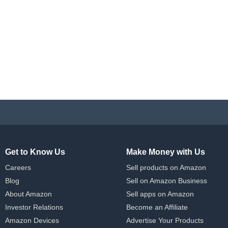
Get to Know Us
Make Money with Us
Careers
Sell products on Amazon
Blog
Sell on Amazon Business
About Amazon
Sell apps on Amazon
Investor Relations
Become an Affiliate
Amazon Devices
Advertise Your Products