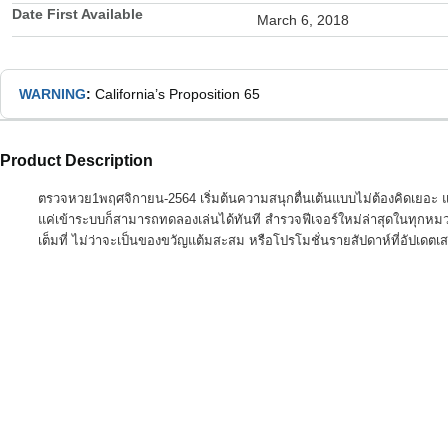
Date First Available
March 6, 2018
WARNING
:
California’s Proposition 65
Product Description
ตรวจหวย1พฤศจิกายน-2564 เริ่มต้นความสนุกตื่นเต้นแบบไม่ต้องคิดเยอะ แค่
แค่เข้าระบบก็สามารถทดลองเล่นได้ทันที สำรวจฟีเจอร์ใหม่ล่าสุดในทุกหมว
เต็มที่ ไม่ว่าจะเป็นของขวัญแต้มสะสม หรือโปรโมชั่นรายสัปดาห์ที่อัปเดตเ