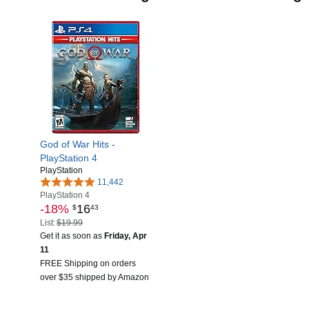
God of War Hits -
PlayStation 4
PlayStation
11,442
PlayStation 4
-18%
16
$
43
List:
$19.99
Get it as soon as
Friday, Apr
11
FREE Shipping on orders
over $35 shipped by Amazon