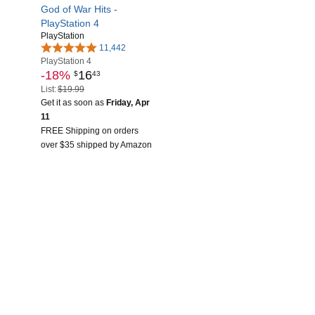
God of War Hits -
PlayStation 4
PlayStation
11,442
PlayStation 4
-18%
16
$
43
List:
$19.99
Get it as soon as
Friday, Apr
11
FREE Shipping on orders
over $35 shipped by Amazon