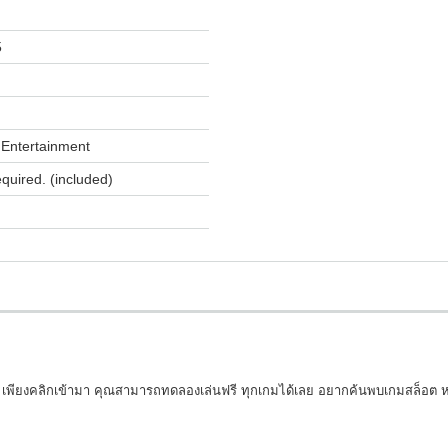
5
Entertainment
equired. (included)
ยงคลิกเข้ามา คุณสามารถทดลองเล่นฟรี ทุกเกมได้เลย อยากค้นพบเกมสล็อต หรือสน