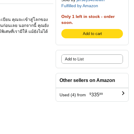
Fulfilled by Amazon
Only 1 left in stock - order
ะเบียน คุณจะเข้าสู่โลกของ
soon.
ินก่อนเลย นอกจากนี้ คุณยัง
เศษที่เรามีให้ แม้ยังไม่ได้
Add to cart
Add to List
Other sellers on Amazon
$
335
99
Used (4) from