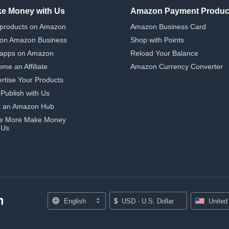
e Money with Us
Amazon Payment Produc
 products on Amazon
Amazon Business Card
 on Amazon Business
Shop with Points
 apps on Amazon
Reload Your Balance
me an Affiliate
Amazon Currency Converter
rtise Your Products
-Publish with Us
t an Amazon Hub
e More Make Money
 Us
English
$
USD - U.S. Dollar
United