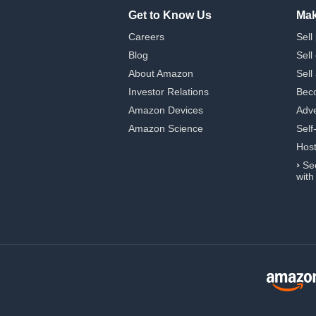
Get to Know Us
Mak
Careers
Sell
Blog
Sell
About Amazon
Sell
Investor Relations
Beco
Amazon Devices
Adve
Amazon Science
Self
Hos
›
Se
with