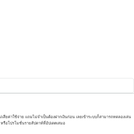
เสียค่าใช้จ่าย แถมไม่จำเป็นต้องฝากเงินก่อน เลยเข้าระบบก็สามารถทดลองเล่น
 หรือโปรโมชั่นรายสัปดาห์ที่อัปเดตเสมอ