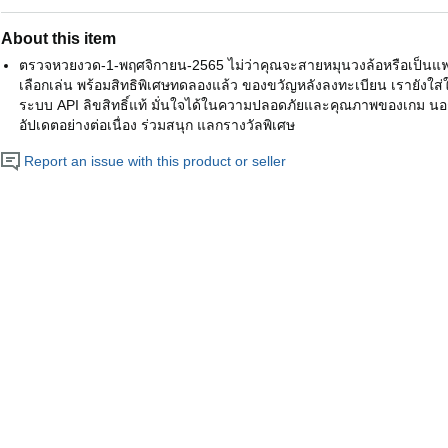
About this item
ตรวจหวยงวด-1-พฤศจิกายน-2565 ไม่ว่าคุณจะสายหมุนวงล้อหรือเป็นแฟนก
เลือกเล่น พร้อมสิทธิพิเศษทดลองแล้ว ของขวัญหลังลงทะเบียน เรายังใส่
ระบบ API ลิขสิทธิ์แท้ มั่นใจได้ในความปลอดภัยและคุณภาพของเกม นอกจ
อัปเดตอย่างต่อเนื่อง ร่วมสนุก แลกรางวัลพิเศษ
Report an issue with this product or seller