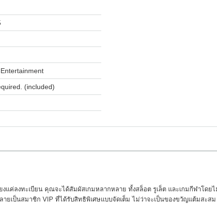
5
Entertainment
equired. (included)
งแค่ลงทะเบียน คุณจะได้สัมผัสเกมหลากหลาย ทั้งสล็อต รูเล็ต และเกมกีฬาโดยไม่
กลายเป็นสมาชิก VIP ที่ได้รับสิทธิพิเศษแบบจัดเต็ม ไม่ว่าจะเป็นของขวัญแต้มสะสม