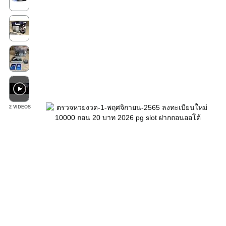
2 VIDEOS