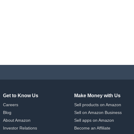
Get to Know Us
Make Money with Us
Careers
Sell products on Amazon
Blog
Sell on Amazon Business
About Amazon
Sell apps on Amazon
Investor Relations
Become an Affiliate