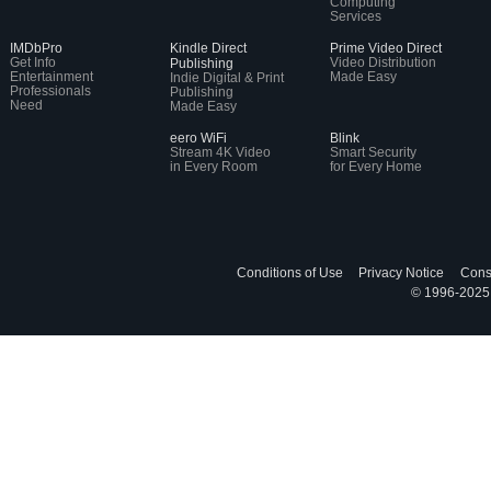
Computing
Services
IMDbPro
Kindle Direct
Prime Video Direct
Get Info
Video Distribution
Publishing
Entertainment
Made Easy
Indie Digital & Print
Professionals
Publishing
Need
Made Easy
eero WiFi
Blink
Stream 4K Video
Smart Security
in Every Room
for Every Home
Conditions of Use
Privacy Notice
Cons
© 1996-2025, 