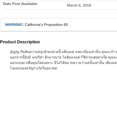
Date First Available
March 6, 2018
WARNING
:
California’s Proposition 65
Product Description
@g2g เริ่มต้นความสนุกด้วยปลายนิ้วเพียงแค่ ลงทะเบียนเท่านั้น คุณจะก้าวเ
นอกจากนี้ยังมี เกมกีฬา อีกมากมาย ไม่ต้องเจอค่าใช้จ่ายแต่อย่างใด คุณ
ออกแบบมาเพื่อคุณโดยเฉพาะ นี่ไม่ได้หมายความว่าแค่นั้นเท่านั้น เพียง
ไปแลกของขวัญรางวัลในอนาคต