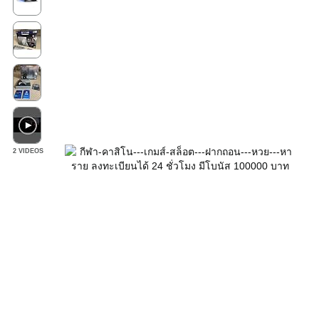
2 VIDEOS