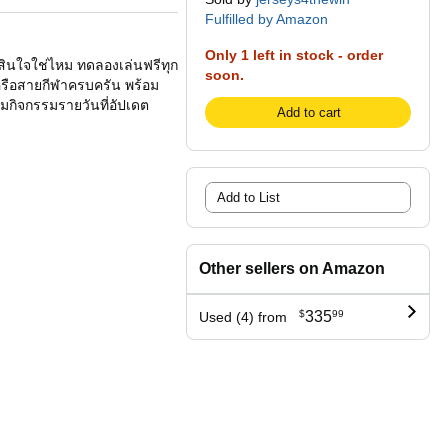
Fulfilled by Amazon
Only 1 left in stock - order
สินใจใช่ไหม ทดลองเล่นฟรีทุก
soon.
อหรือสายกีฬาครบครัน พร้อม
มกิจกรรมรายวันที่อัปเดต
Add to cart
Add to List
Other sellers on Amazon
$
335
99
Used (4) from