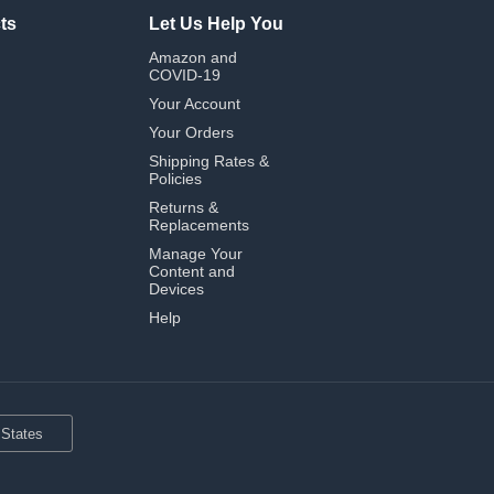
ts
Let Us Help You
Amazon and
COVID-19
Your Account
Your Orders
Shipping Rates &
Policies
Returns &
Replacements
Manage Your
Content and
Devices
Help
 States