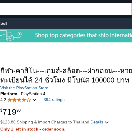
Sell
กีฬา-คาสิโน---เกมส์-สล็อต---ฝากถอน---หว
ทะเบียนได้ 24 ชั่วโมง มีโบนัส 100000 บาท
Visit the PlayStation Store
Platform :
PlayStation 4
4.2
394 ratings
719
$
98
$123.86 Shipping & Import Charges to Thailand
Details
Only 1 left in stock - order soon.