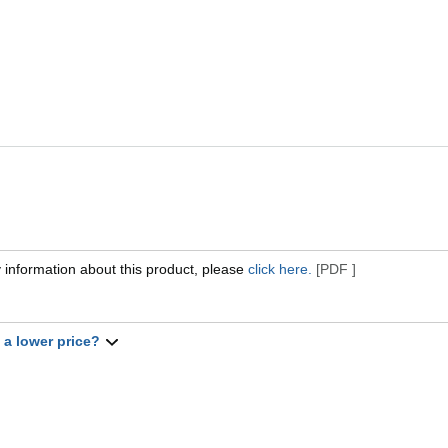
 information about this product, please
click here.
[PDF ]
t a lower price?