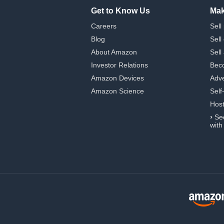
Get to Know Us
Mak
Careers
Sell
Blog
Sell
About Amazon
Sell
Investor Relations
Beco
Amazon Devices
Adve
Amazon Science
Self
Hos
›
Se
with