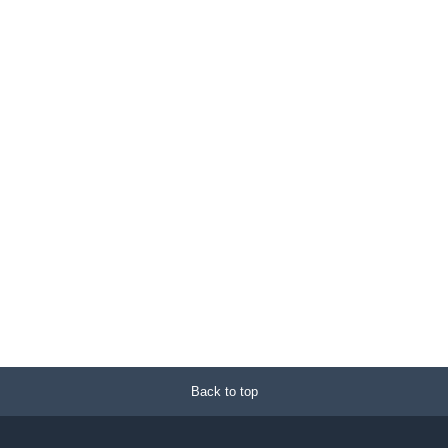
Back to top