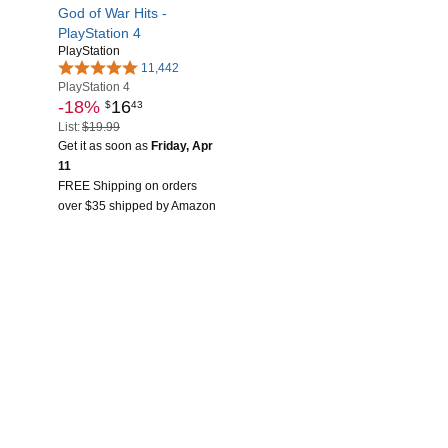
God of War Hits -
PlayStation 4
PlayStation
11,442
PlayStation 4
-18%
16
$
43
List:
$19.99
Get it as soon as
Friday, Apr
11
FREE Shipping on orders
over $35 shipped by Amazon